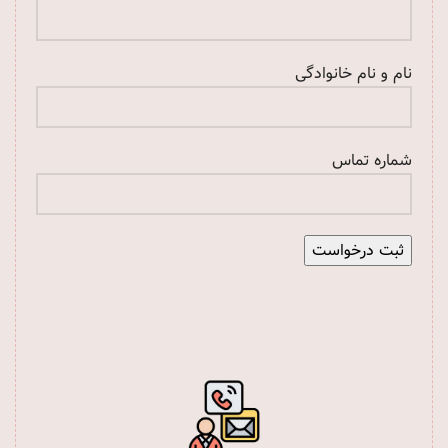
نام و نام خانوادگی
شماره تماس