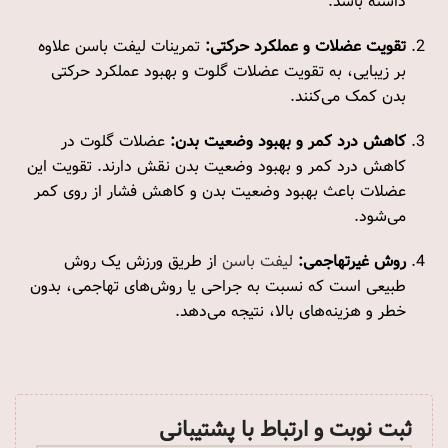
داشته باشد.
تقویت عضلات و عملکرد حرکتی:
تمرینات لیفت باسن علاوه
بر زیبایی، به تقویت عضلات گلوت و بهبود عملکرد حرکتی
بدن کمک می‌کنند.
کاهش درد کمر و بهبود وضعیت بدن:
عضلات گلوت در
کاهش درد کمر و بهبود وضعیت بدن نقش دارند. تقویت این
عضلات باعث بهبود وضعیت بدن و کاهش فشار از روی کمر
می‌شود.
روش غیرتهاجمی:
لیفت باسن
از طریق ورزش یک روش
طبیعی است که نسبت به جراحی یا روش‌های تهاجمی، بدون
خطر و هزینه‌های بالا، نتیجه می‌دهد.
ثبت نوبت و ارتباط با پشتیبانی