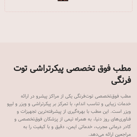
مطب فوق تخصصی پیکرتراشی توت
فرنگی
مطب فوق‌تخصصی توت‌فرنگی یکی از مراکز پیشرو در ارائه
خدمات زیبایی و تناسب اندام، با تمرکز بر پیکرتراشی و ویزر و لیپو
ویزر است. این مطب با بهره‌گیری از پیشرفته‌ترین تجهیزات و
فناوری‌های روز دنیا، به همراه تیمی از پزشکان فوق‌تخصصی و
کادر درمانی مجرب، خدماتی ایمن، دقیق و با کیفیت را به
مراجعین ارائه می‌دهد.