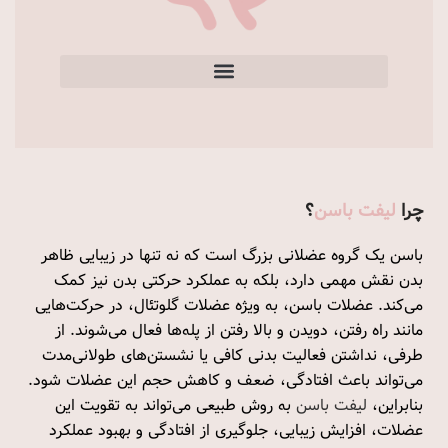
چرا
لیفت باسن
؟
باسن یک گروه عضلانی بزرگ است که نه تنها در زیبایی ظاهر
بدن نقش مهمی دارد، بلکه به عملکرد حرکتی بدن نیز کمک
می‌کند. عضلات باسن، به ویژه عضلات گلوتئال، در حرکت‌هایی
مانند راه رفتن، دویدن و بالا رفتن از پله‌ها فعال می‌شوند. از
طرفی، نداشتن فعالیت بدنی کافی یا نشستن‌های طولانی‌مدت
می‌تواند باعث افتادگی، ضعف و کاهش حجم این عضلات شود.
بنابراین،
لیفت باسن
به روش طبیعی می‌تواند به تقویت این
عضلات، افزایش زیبایی، جلوگیری از افتادگی و بهبود عملکرد