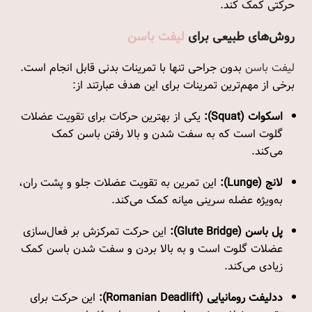
حرکتی کمک کند.
روش‌های طبیعی برای
لیفت باسن
لیفت باسن
بدون جراحی تنها با تمرینات بدنی قابل انجام است.
برخی از مهم‌ترین تمرینات برای این هدف عبارتند از:
اسکوات (Squat):
یکی از بهترین حرکات برای تقویت عضلات
گلوت است که به سفت شدن و بالا رفتن باسن کمک
می‌کند.
لانج (Lunge):
این تمرین به تقویت عضلات جلو و پشت ران،
به‌ویژه عضله سرینی میانه کمک می‌کند.
پل باسن (Glute Bridge):
این حرکت تمرکزش بر فعال‌سازی
عضلات گلوت است و به بالا بردن و سفت شدن باسن کمک
زیادی می‌کند.
ددلیفت رومانیایی (Romanian Deadlift):
این حرکت برای