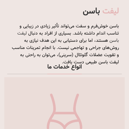
لیفت
باسن
باسن خوش‌فرم و سفت می‌تواند تأثیر زیادی در زیبایی و
تناسب اندام داشته باشد. بسیاری از افراد به دنبال
لیفت
باسن
هستند، اما برای دستیابی به این هدف نیازی به
روش‌های جراحی و تهاجمی نیست. با انجام تمرینات مناسب
و تقویت عضلات گلوتئال (سرینی)، می‌توان به راحتی به
لیفت باسن طبیعی دست یافت.
انواع خدمات ما