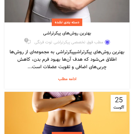
دسته بندی نشده
بهترین روش‌های پیکرتراشی
0
مطب فوق تخصصی پیکرتراشی توت فرنگی
بهترین روش‌های پیکرتراشیپیکرتراشی به مجموعه‌ای از روش‌ها
اطلاق می‌شود که هدف آن‌ها بهبود فرم بدن، کاهش
چربی‌های اضافی و تقویت عضلات است...
ادامه مطلب
25
آگوست