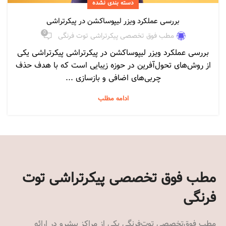
دسته بندی نشده
بررسی عملکرد ویزر لیپوساکشن در پیکرتراشی
0
مطب فوق تخصصی پیکرتراشی توت فرنگی
بررسی عملکرد ویزر لیپوساکشن در پیکرتراشی پیکرتراشی یکی
از روش‌های تحول‌آفرین در حوزه زیبایی است که با هدف حذف
چربی‌های اضافی و بازسازی ...
ادامه مطلب
مطب فوق تخصصی پیکرتراشی توت
فرنگی
مطب فوق‌تخصصی توت‌فرنگی یکی از مراکز پیشرو در ارائه