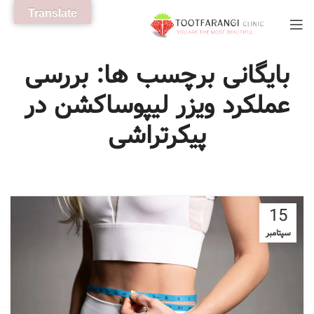
Translate
بایگانی برچسب ها: بررسی
عملکرد ویزر لیپوساکشن در
پیکرتراشی
15
سپتامبر