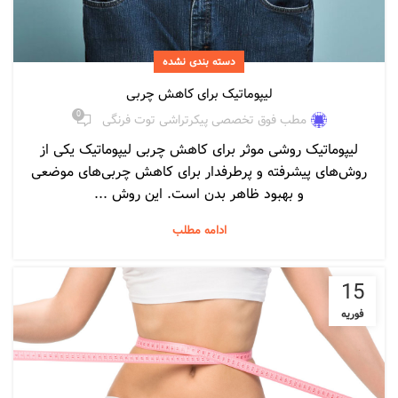
دسته بندی نشده
لیپوماتیک برای کاهش چربی
0
مطب فوق تخصصی پیکرتراشی توت فرنگی
لیپوماتیک روشی موثر برای کاهش چربی لیپوماتیک یکی از
روش‌های پیشرفته و پرطرفدار برای کاهش چربی‌های موضعی
و بهبود ظاهر بدن است. این روش ...
ادامه مطلب
15
فوریه