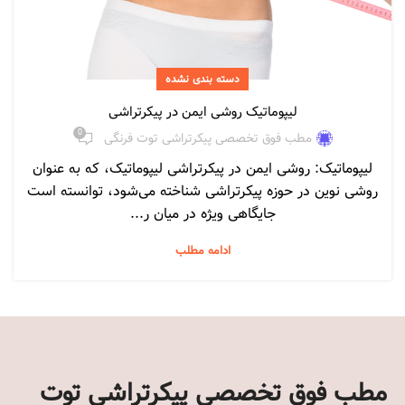
دسته بندی نشده
لیپوماتیک روشی ایمن در پیکرتراشی
0
مطب فوق تخصصی پیکرتراشی توت فرنگی
لیپوماتیک: روشی ایمن در پیکرتراشی لیپوماتیک، که به عنوان
روشی نوین در حوزه پیکرتراشی شناخته می‌شود، توانسته است
جایگاهی ویژه در میان ر...
ادامه مطلب
مطب فوق تخصصی پیکرتراشی توت