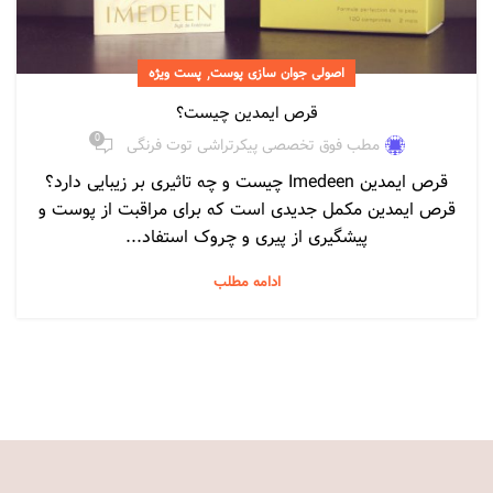
,
اصولی جوان سازی پوست
پست ویژه
قرص ایمدین چیست؟
0
مطب فوق تخصصی پیکرتراشی توت فرنگی
قرص ایمدین Imedeen چیست و چه تاثیری بر زیبایی دارد؟
قرص ایمدین مکمل جدیدی است که برای مراقبت از پوست و
پیشگیری از پیری و چروک استفاد...
ادامه مطلب