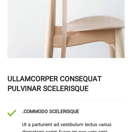
ULLAMCORPER CONSEQUAT
PULVINAR SCELERISQUE
COMMODO SCELERISQUE.
Ut a parturient ad vestibulum lectus varius