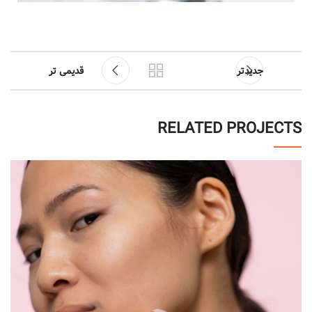
جدیدتر
قدیمی تر
RELATED PROJECTS