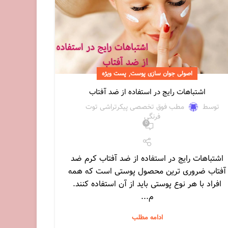
,
اصولی جوان سازی پوست
پست ویژه
اشتباهات رایج در استفاده از ضد آفتاب
توسط
مطب فوق تخصصی پیکرتراشی توت
فرنگی
0
اشتباهات رایج در استفاده از ضد آفتاب کرم ضد
آفتاب ضروری ترین محصول پوستی است که همه
افراد با هر نوع پوستی باید از آن استفاده کنند.
م...
ادامه مطلب