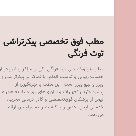
مطب فوق تخصصی پیکرتراشی
توت فرنگی
مطب فوق‌تخصصی توت‌فرنگی یکی از مراکز پیشرو در ارا
خدمات زیبایی و تناسب اندام، با تمرکز بر پیکرتراشی و
ویزر و لیپو ویزر است. این مطب با بهره‌گیری از
پیشرفته‌ترین تجهیزات و فناوری‌های روز دنیا، به همراه
تیمی از پزشکان فوق‌تخصصی و کادر درمانی مجرب،
خدماتی ایمن، دقیق و با کیفیت را به مراجعین ارائه
می‌دهد.