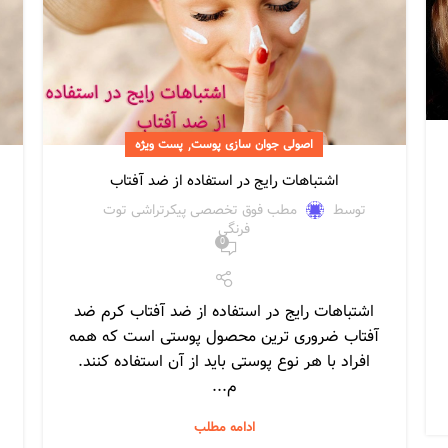
,
اصولی جوان سازی پوست
پست ویژه
اشتباهات رایج در استفاده از ضد آفتاب
توسط
مطب فوق تخصصی پیکرتراشی توت
فرنگی
0
اشتباهات رایج در استفاده از ضد آفتاب کرم ضد
آفتاب ضروری ترین محصول پوستی است که همه
افراد با هر نوع پوستی باید از آن استفاده کنند.
م...
ادامه مطلب