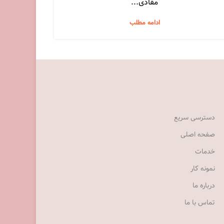
مقادی...
ادامه مطلب
دسترسی سریع
صفحه اصلی
خدمات
نمونه کار
درباره ما
تماس با ما