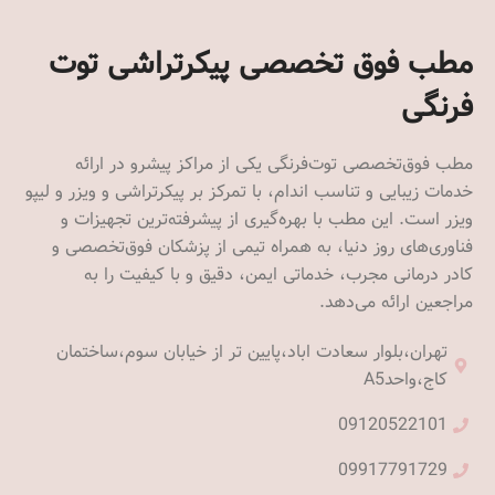
مطب فوق تخصصی پیکرتراشی توت
فرنگی
مطب فوق‌تخصصی توت‌فرنگی یکی از مراکز پیشرو در ارائه
خدمات زیبایی و تناسب اندام، با تمرکز بر پیکرتراشی و ویزر و لیپو
ویزر است. این مطب با بهره‌گیری از پیشرفته‌ترین تجهیزات و
فناوری‌های روز دنیا، به همراه تیمی از پزشکان فوق‌تخصصی و
کادر درمانی مجرب، خدماتی ایمن، دقیق و با کیفیت را به
مراجعین ارائه می‌دهد.
تهران،بلوار سعادت اباد،پایین تر از خیابان سوم،ساختمان
کاج،واحدA5
09120522101
09917791729