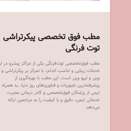
مطب فوق تخصصی پیکرتراشی
توت فرنگی
مطب فوق‌تخصصی توت‌فرنگی یکی از مراکز پیشرو در ارا
خدمات زیبایی و تناسب اندام، با تمرکز بر پیکرتراشی و
ویزر و لیپو ویزر است. این مطب با بهره‌گیری از
پیشرفته‌ترین تجهیزات و فناوری‌های روز دنیا، به همراه
تیمی از پزشکان فوق‌تخصصی و کادر درمانی مجرب،
خدماتی ایمن، دقیق و با کیفیت را به مراجعین ارائه
می‌دهد.