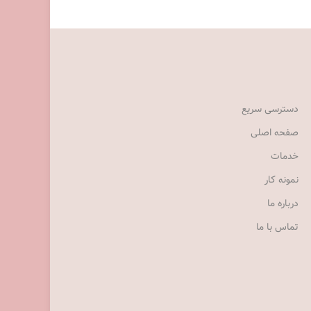
دسترسی سریع
صفحه اصلی
خدمات
نمونه کار
درباره ما
تماس با ما