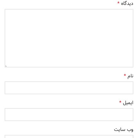
دیدگاه
*
نام
*
ایمیل
*
وب‌ سایت