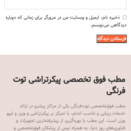
ذخیره نام، ایمیل و وبسایت من در مرورگر برای زمانی که دوباره
دیدگاهی می‌نویسم.
مطب فوق تخصصی پیکرتراشی توت
فرنگی
مطب فوق‌تخصصی توت‌فرنگی یکی از مراکز پیشرو در ارائه
خدمات زیبایی و تناسب اندام، با تمرکز بر پیکرتراشی و ویزر و لیپو
ویزر است. این مطب با بهره‌گیری از پیشرفته‌ترین تجهیزات و
فناوری‌های روز دنیا، به همراه تیمی از پزشکان فوق‌تخصصی و