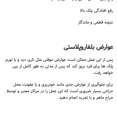
رفع افتادگی پلک بالا
نتیجه قطعی و ماندگار
عوارض بلفاروپلاستی
پس از این عمل ممکن است عوارض موقتی مثل تاری دید و یا تورم
پلک ها برای فرد بروز کند که پس از مدتی به طور کامل از بین
خواهد رفت.
برای جلوگیری از عوارض جدی مانند خونریزی و یا عفونت محل
جراحی بسیار ضروری است که این عمل را در مراکز معتبر و توسط
جراح ماهر و با تجربه انجام دهید.