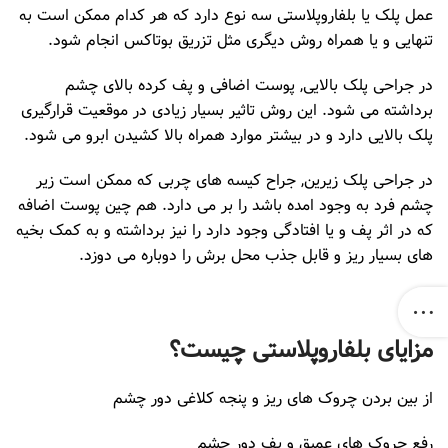
عمل پلک یا بلفاروپلاستی سه نوع دارد که هر کدام ممکن است به
تنهایی و یا همراه روش دیگری مثل تزریق بوتاکس انجام شود.
در جراحی پلک بالایی, پوست اضافی و پف کرده بالای چشم
برداشته می شود. این روش تاثیر بسیار زیادی در موقعیت قرارگیری
پلک بالایی دارد و در بیشتر موارد همراه بالا کشیدن ابرو می شود.
در جراحی پلک زیرین, جراح کیسه های چربی که ممکن است زیر
چشم فرد به وجود امده باشد را بر می دارد. هم چین پوست اضافه
که در اثر پف و یا افتادگی وجود دارد را نیز برداشته و به کمک بخیه
های بسیار ریز و قابل جذب محل برش را دوباره می دوزد.
مزایای بلفاروپلاستی چیست؟
از بین بردن چروک های ریز و پنجه کلاغی دور چشم
رفع چروک های عمیق و پف دور چشم