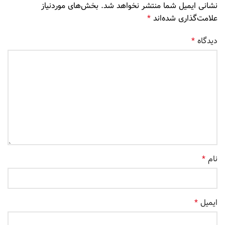
نشانی ایمیل شما منتشر نخواهد شد.
بخش‌های موردنیاز
علامت‌گذاری شده‌اند
*
دیدگاه
*
نام
*
ایمیل
*