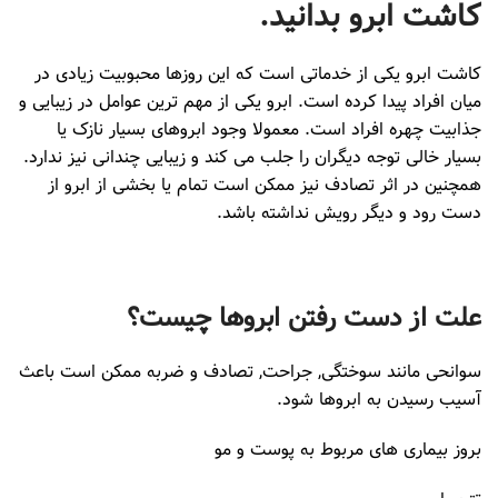
کاشت ابرو بدانید.
کاشت ابرو یکی از خدماتی است که این روزها محبوبیت زیادی در
میان افراد پیدا کرده است. ابرو یکی از مهم ترین عوامل در زیبایی و
جذابیت چهره افراد است. معمولا وجود ابروهای بسیار نازک یا
بسیار خالی توجه دیگران را جلب می کند و زیبایی چندانی نیز ندارد.
همچنین در اثر تصادف نیز ممکن است تمام یا بخشی از ابرو از
دست رود و دیگر رویش نداشته باشد.
علت از دست رفتن ابروها چیست؟
سوانحی مانند سوختگی, جراحت, تصادف و ضربه ممکن است باعث
آسیب رسیدن به ابروها شود.
بروز بیماری های مربوط به پوست و مو