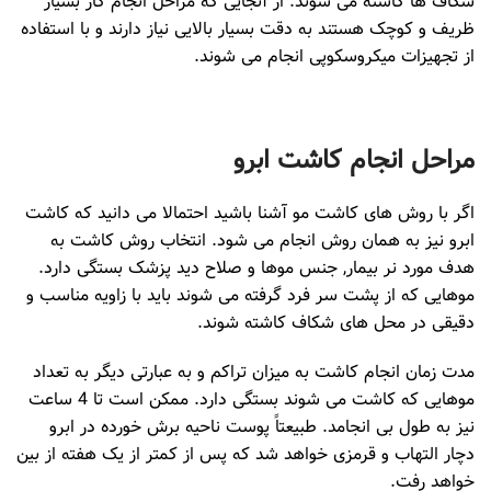
شکاف ها کاشته می شوند. از آنجایی که مراحل انجام کار بسیار
ظریف و کوچک هستند به دقت بسیار بالایی نیاز دارند و با استفاده
از تجهیزات میکروسکوپی انجام می شوند.
مراحل انجام کاشت ابرو
اگر با روش های کاشت مو آشنا باشید احتمالا می دانید که کاشت
ابرو نیز به همان روش انجام می شود. انتخاب روش کاشت به
هدف مورد نر بیمار, جنس موها و صلاح دید پزشک بستگی دارد.
موهایی که از پشت سر فرد گرفته می شوند باید با زاویه مناسب و
دقیقی در محل های شکاف کاشته شوند.
مدت زمان انجام کاشت به میزان تراکم و به عبارتی دیگر به تعداد
موهایی که کاشت می شوند بستگی دارد. ممکن است تا 4 ساعت
نیز به طول بی انجامد. طبیعتاً پوست ناحیه برش خورده در ابرو
دچار التهاب و قرمزی خواهد شد که پس از کمتر از یک هفته از بین
خواهد رفت.