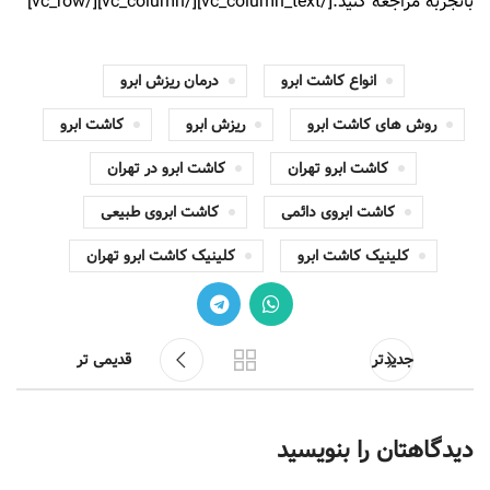
باتجربه مراجعه کنید.[/vc_column_text][/vc_column][/vc_row]
انواع کاشت ابرو
درمان ریزش ابرو
روش های کاشت ابرو
ریزش ابرو
کاشت ابرو
کاشت ابرو تهران
کاشت ابرو در تهران
کاشت ابروی دائمی
کاشت ابروی طبیعی
کلینیک کاشت ابرو
کلینیک کاشت ابرو تهران
جدیدتر
قدیمی تر
دیدگاهتان را بنویسید