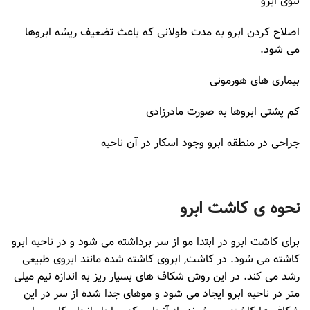
تتوی ابرو
اصلاح کردن ابرو به مدت طولانی که باعث تضعیف ریشه ابروها
می شود.
بیماری های هورمونی
کم پشتی ابروها به صورت مادرزادی
جراحی در منطقه ابرو وجود اسکار در آن ناحیه
نحوه ی کاشت ابرو
برای کاشت ابرو در ابتدا مو از سر برداشته می شود و در ناحیه ابرو
کاشته می شود. در کاشت, ابروی کاشته شده مانند ابروی طبیعی
رشد می کند. در این روش شکاف های بسیار ریز به اندازه نیم میلی
متر در ناحیه ابرو ایجاد می شود و موهای جدا شده از سر در این