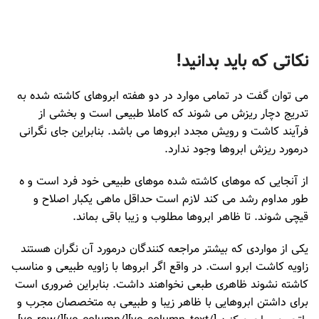
نکاتی که باید بدانید!
می توان گفت در تمامی موارد در دو هفته ابروهای کاشته شده به
تدریج دچار ریزش می شوند که کاملا طبیعی است و بخشی از
فرآیند کاشت و رویش مجدد ابروها می باشد. بنابراین جای نگرانی
درمورد ریزش ابروها وجود ندارد.
از آنجایی که موهای کاشته شده موهای طبیعی خود فرد است و ه
طور مداوم رشد می کند لازم است حداقل ماهی یکبار اصلاح و
قیچی شوند. تا ظاهر ابروها مطلوب و زیبا باقی بماند.
یکی از مواردی که بیشتر مراجعه کنندگان درمورد آن نگران هستند
زاویه کاشت ابرو است. در واقع اگر ابروها با زاویه طبیعی و مناسب
کاشته نشوند ظاهری طبعی نخواهند داشت. بنابراین ضروری است
برای داشتن ابروهایی با ظاهر زیبا و طبیعی به متخصصان مجرب و